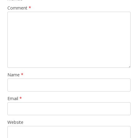
Comment
*
Name
*
Email
*
Website