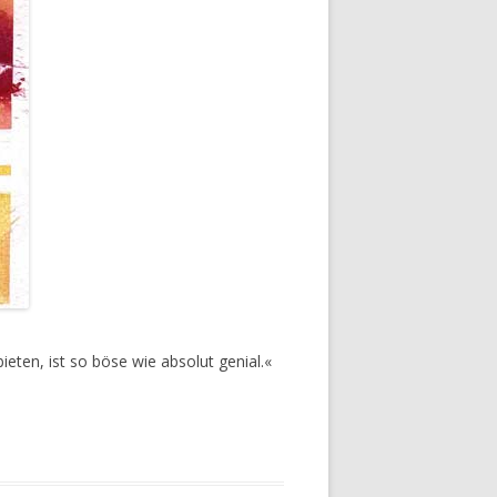
eten, ist so böse wie absolut genial.«