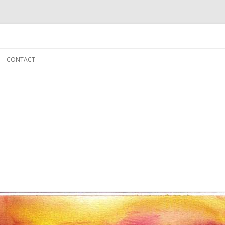
Skip to content
CONTACT