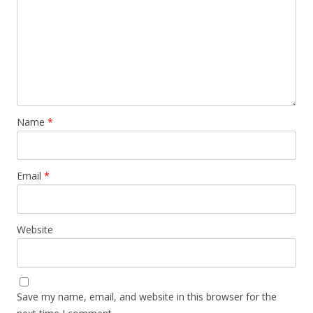
Name
*
Email
*
Website
Save my name, email, and website in this browser for the