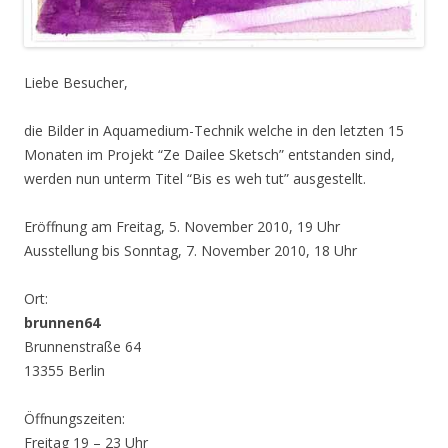
Liebe Besucher,
die Bilder in Aquamedium-Technik welche in den letzten 15
Monaten im Projekt “Ze Dailee Sketsch” entstanden sind,
werden nun unterm Titel “Bis es weh tut” ausgestellt.
Eröffnung am Freitag, 5. November 2010, 19 Uhr
Ausstellung bis Sonntag, 7. November 2010, 18 Uhr
Ort:
brunnen64
Brunnenstraße 64
13355 Berlin
Öffnungszeiten:
Freitag 19 – 23 Uhr